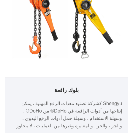
بلوك رافعة
Shengyu كشركة تصنيع معدات الرفع المهنية ، يمكن
إنتاجها من أدوات الرافعة في DoHo® من DoHo® ،
وسهلة الاستخدام ، وسهلة حمل أدوات الرفع اليدوي ،
والجر ، والجر ، والمعايرة وغيرها من العمليات ، لا يتجاوز