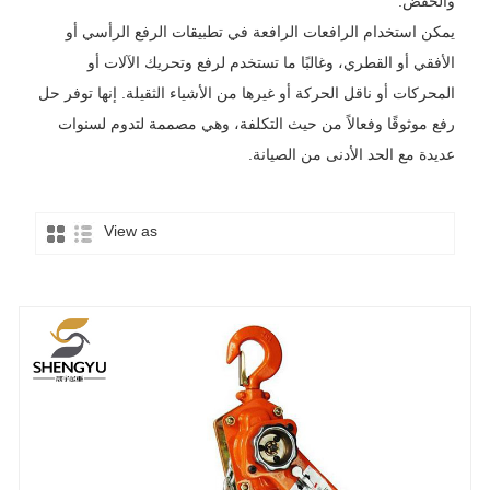
والخفض.
يمكن استخدام الرافعات الرافعة في تطبيقات الرفع الرأسي أو
الأفقي أو القطري، وغالبًا ما تستخدم لرفع وتحريك الآلات أو
المحركات أو ناقل الحركة أو غيرها من الأشياء الثقيلة. إنها توفر حل
رفع موثوقًا وفعالاً من حيث التكلفة، وهي مصممة لتدوم لسنوات
عديدة مع الحد الأدنى من الصيانة.
View as