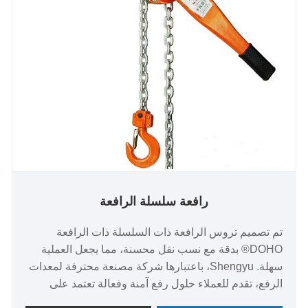
رافعة سلسلة الرافعة
تم تصميم تروس الرافعة ذات السلسلة ذات الرافعة
DOHO® بدقة مع نسب نقل محسنة، مما يجعل العملية
سهلة. Shengyu، باعتبارها شركة مصنعة محترفة لمعدات
الرفع، تقدم للعملاء حلول رفع آمنة وفعالة تعتمد على
التكنولوجيا المتقدمة وميزات السلامة الموثوقة.