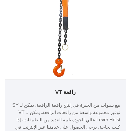
رافعة VT
مع سنوات من الخبرة في إنتاج رافعة الرافعة، يمكن لـ SY
توفير مجموعة واسعة من رافعات الرافعة. يمكن لـ VT
Lever Hoist عالي الجودة تلبية العديد من التطبيقات، إذا
كنت بحاجة، يرجى الحصول على خدمتنا عبر الإنترنت في